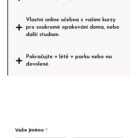
Vlastní
online
učebna s vašimi kurzy
pro soukromé opakování doma, nebo
další studium.
Pokračujte v létě v parku nebo na
dovolené.
Vaše jméno
*