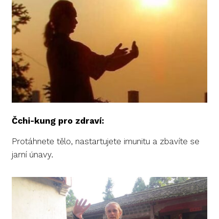
Čchi-kung pro zdraví:
Protáhnete tělo, nastartujete imunitu a zbavíte se
jarní únavy.