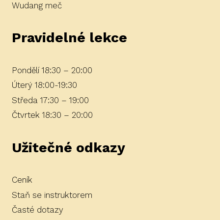
Wudang meč
Pravidelné lekce
Pondělí 18:30 – 20:00
Úterý 18:00-19:30
Středa 17:30 – 19:00
Čtvrtek 18:30 – 20:00
Užitečné odkazy
Ceník
Staň se instruktorem
Časté dotazy