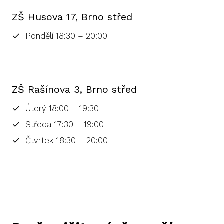
ZŠ Husova 17, Brno střed
Pondělí 18:30 – 20:00
ZŠ Rašínova 3, Brno střed
Úterý 18:00 – 19:30
Středa 17:30 – 19:00
Čtvrtek 18:30 – 20:00