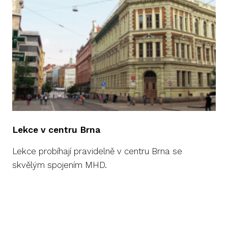
Lekce v centru Brna
Lekce probíhají pravidelně v centru Brna se
skvělým spojením MHD.