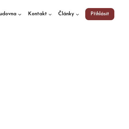
tudovna
Kontakt
Články
Přihlásit