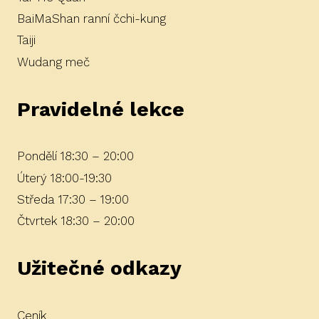
BaiMaShan ranní čchi-kung
Taiji
Wudang meč
Pravidelné lekce
Pondělí 18:30 – 20:00
Úterý 18:00-19:30
Středa 17:30 – 19:00
Čtvrtek 18:30 – 20:00
Užitečné odkazy
Ceník